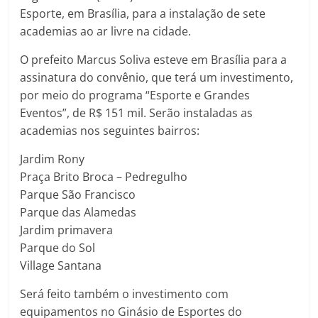
Esporte, em Brasília, para a instalação de sete
academias ao ar livre na cidade.
O prefeito Marcus Soliva esteve em Brasília para a
assinatura do convênio, que terá um investimento,
por meio do programa “Esporte e Grandes
Eventos”, de R$ 151 mil. Serão instaladas as
academias nos seguintes bairros:
Jardim Rony
Praça Brito Broca – Pedregulho
Parque São Francisco
Parque das Alamedas
Jardim primavera
Parque do Sol
Village Santana
Será feito também o investimento com
equipamentos no Ginásio de Esportes do