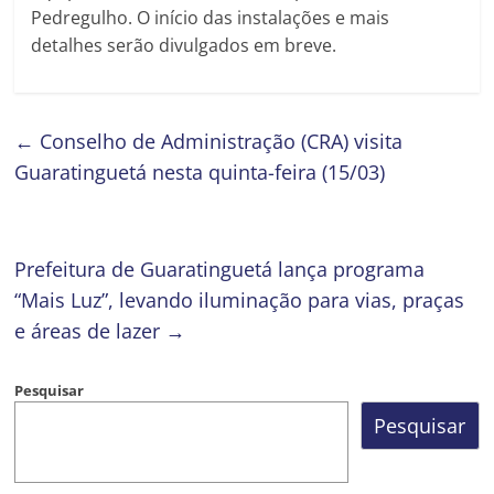
Pedregulho. O início das instalações e mais
detalhes serão divulgados em breve.
←
Conselho de Administração (CRA) visita
Guaratinguetá nesta quinta-feira (15/03)
Prefeitura de Guaratinguetá lança programa
“Mais Luz”, levando iluminação para vias, praças
e áreas de lazer
→
Pesquisar
Pesquisar