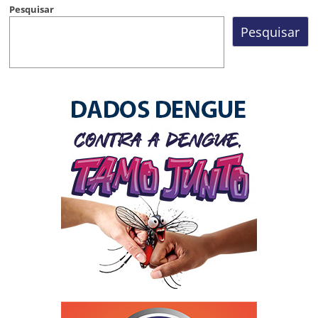
Pesquisar
Pesquisar