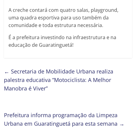
A creche contará com quatro salas, playground,
uma quadra esportiva para uso também da
comunidade e toda estrutura necessária.
É a prefeitura investindo na infraestrutura e na
educação de Guaratinguetá!
←
Secretaria de Mobilidade Urbana realiza
palestra educativa “Motociclista: A Melhor
Manobra é Viver”
Prefeitura informa programação da Limpeza
Urbana em Guaratinguetá para esta semana
→