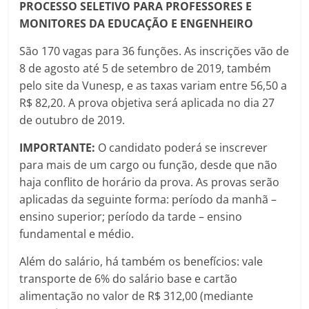
PROCESSO SELETIVO PARA PROFESSORES E
MONITORES DA EDUCAÇÃO E ENGENHEIRO
São 170 vagas para 36 funções. As inscrições vão de
8 de agosto até 5 de setembro de 2019, também
pelo site da Vunesp, e as taxas variam entre 56,50 a
R$ 82,20. A prova objetiva será aplicada no dia 27
de outubro de 2019.
IMPORTANTE:
O candidato poderá se inscrever
para mais de um cargo ou função, desde que não
haja conflito de horário da prova. As provas serão
aplicadas da seguinte forma: período da manhã –
ensino superior; período da tarde – ensino
fundamental e médio.
Além do salário, há também os benefícios: vale
transporte de 6% do salário base e cartão
alimentação no valor de R$ 312,00 (mediante