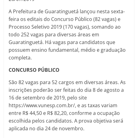
A Prefeitura de Guaratinguetá lançou nesta sexta-
feira os editais do Concurso Público (82 vagas) e
Processo Seletivo 2019 (170 vagas), somando ao
todo 252 vagas para diversas áreas em
Guaratinguetá. Há vagas para candidatos que
possuem ensino fundamental, médio e graduação
completa.
CONCURSO PÚBLICO
São 82 vagas para 52 cargos em diversas áreas. As
inscrições poderão ser feitas do dia 8 de agosto a
16 de setembro de 2019, pelo site
https://www.vunesp.com.br/, e as taxas variam
entre R$ 44,50 e R$ 82,20, conforme a ocupação
escolhida pelos candidatos. A prova objetiva será
aplicada no dia 24 de novembro.