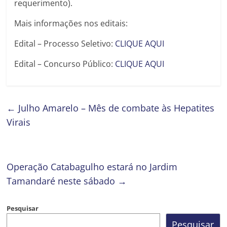
requerimento).
Mais informações nos editais:
Edital – Processo Seletivo:
CLIQUE AQUI
Edital – Concurso Público:
CLIQUE AQUI
←
Julho Amarelo – Mês de combate às Hepatites
Virais
Operação Catabagulho estará no Jardim
Tamandaré neste sábado
→
Pesquisar
Pesquisar