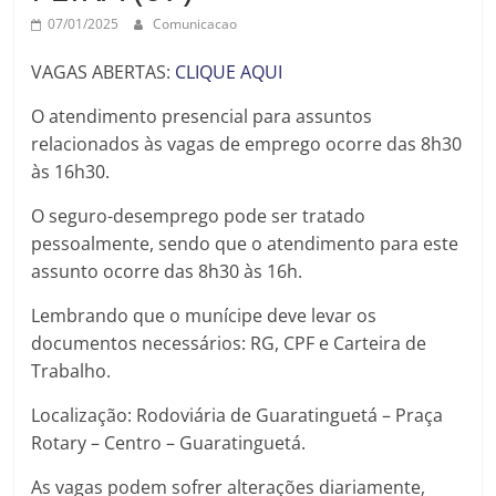
07/01/2025
Comunicacao
VAGAS ABERTAS:
CLIQUE AQUI
O atendimento presencial para assuntos
relacionados às vagas de emprego ocorre das 8h30
às 16h30.
O seguro-desemprego pode ser tratado
pessoalmente, sendo que o atendimento para este
assunto ocorre das 8h30 às 16h.
Lembrando que o munícipe deve levar os
documentos necessários: RG, CPF e Carteira de
Trabalho.
Localização: Rodoviária de Guaratinguetá – Praça
Rotary – Centro – Guaratinguetá.
As vagas podem sofrer alterações diariamente,