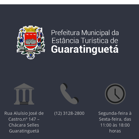
Rua Aluísio José de
(12) 3128-2800
Segunda-feira à
Castro,nº 147 –
Sexta-feira, das
Chácara Selles
11:00 às 18:00
Guaratinguetá
horas