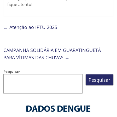
fique atento!
←
Atenção ao IPTU 2025
CAMPANHA SOLIDÁRIA EM GUARATINGUETÁ
PARA VÍTIMAS DAS CHUVAS
→
Pesquisar
Pesquisar