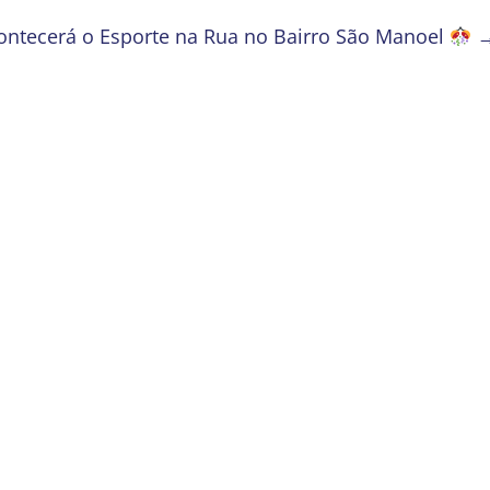
ontecerá o Esporte na Rua no Bairro São Manoel