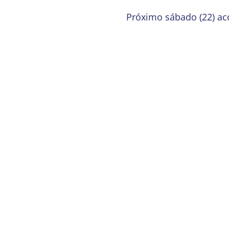
Próximo sábado (22) ac