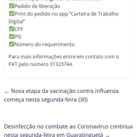
Pedido de liberação
Print do pedido no app “Carteira de Trabalho
Digital”
CPF
PIS
Número do requerimento
Para mais informações entre em contato com o
PAT pelo número 31323744.
←
Nova etapa da vacinação contra influenza
começa nesta segunda-feira (30)
Desinfecção no combate ao Coronavírus continua
nesta segunda-feira em Guaratinguetá
→