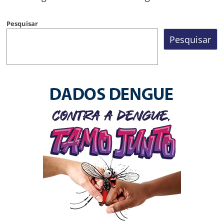
Pesquisar
Pesquisar