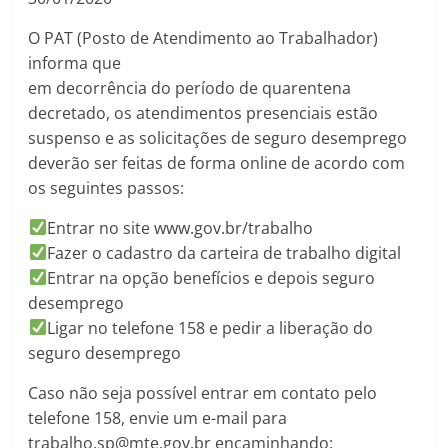
O PAT (Posto de Atendimento ao Trabalhador)
informa que
em decorrência do período de quarentena
decretado, os atendimentos presenciais estão
suspenso e as solicitações de seguro desemprego
deverão ser feitas de forma online de acordo com
os seguintes passos:
Entrar no site www.gov.br/trabalho
Fazer o cadastro da carteira de trabalho digital
Entrar na opção benefícios e depois seguro
desemprego
Ligar no telefone 158 e pedir a liberação do
seguro desemprego
Caso não seja possível entrar em contato pelo
telefone 158, envie um e-mail para
trabalho.sp@mte.gov.br encaminhando: