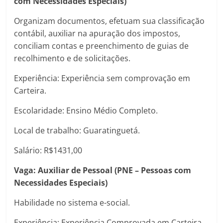
com Necessidades Especiais)
Organizam documentos, efetuam sua classificação
contábil, auxiliar na apuração dos impostos,
conciliam contas e preenchimento de guias de
recolhimento e de solicitações.
Experiência: Experiência sem comprovação em
Carteira.
Escolaridade: Ensino Médio Completo.
Local de trabalho: Guaratinguetá.
Salário: R$1431,00
Vaga: Auxiliar de Pessoal (PNE – Pessoas com
Necessidades Especiais)
Habilidade no sistema e-social.
Experiência: Experiência Comprovada em Carteira