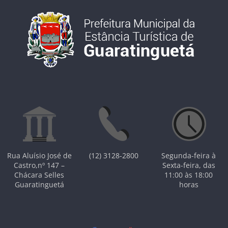
Rua Aluísio José de
(12) 3128-2800
Segunda-feira à
Castro,nº 147 –
Sexta-feira, das
Chácara Selles
11:00 às 18:00
Guaratinguetá
horas