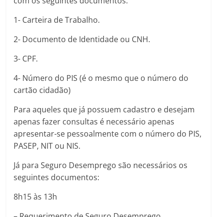
com os seguintes documentos:
1- Carteira de Trabalho.
2- Documento de Identidade ou CNH.
3- CPF.
4- Número do PIS (é o mesmo que o número do
cartão cidadão)
Para aqueles que já possuem cadastro e desejam
apenas fazer consultas é necessário apenas
apresentar-se pessoalmente com o número do PIS,
PASEP, NIT ou NIS.
Já para Seguro Desemprego são necessários os
seguintes documentos:
8h15 às 13h
– Requerimento de Seguro Desemprego