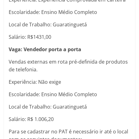
Escolaridade: Ensino Médio Completo
Local de Trabalho: Guaratinguetá
Salário: R$1431,00
Vaga: Vendedor porta a porta
Vendas externas em rota pré-definida de produtos
de telefonia.
Experiência: Não exige
Escolaridade: Ensino Médio Completo
Local de Trabalho: Guaratinguetá
Salário: R$ 1.006,20
Para se cadastrar no PAT é necessário ir até o local