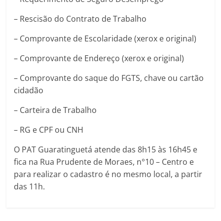
– Rescisão do Contrato de Trabalho
– Comprovante de Escolaridade (xerox e original)
– Comprovante de Endereço (xerox e original)
– Comprovante do saque do FGTS, chave ou cartão
cidadão
– Carteira de Trabalho
– RG e CPF ou CNH
O PAT Guaratinguetá atende das 8h15 às 16h45 e
fica na Rua Prudente de Moraes, n°10 – Centro e
para realizar o cadastro é no mesmo local, a partir
das 11h.