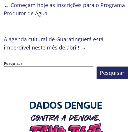
←
Começam hoje as inscrições para o Programa
Produtor de Água
A agenda cultural de Guaratinguetá está
imperdível neste mês de abril!
→
Pesquisar
Pesquisar