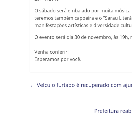
O sábado será embalado por muita música 
teremos também capoeira e o “Sarau Literá
manifestações artísticas e diversidade cultu
O evento será dia 30 de novembro, às 19h, 
Venha conferir!
Esperamos por você.
←
Veículo furtado é recuperado com aju
Prefeitura reab