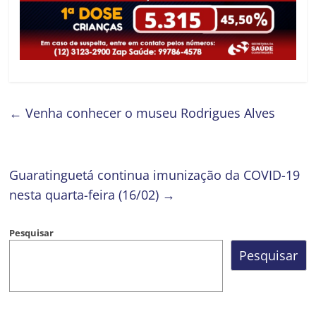
←
Venha conhecer o museu Rodrigues Alves
Guaratinguetá continua imunização da COVID-19
nesta quarta-feira (16/02)
→
Pesquisar
Pesquisar