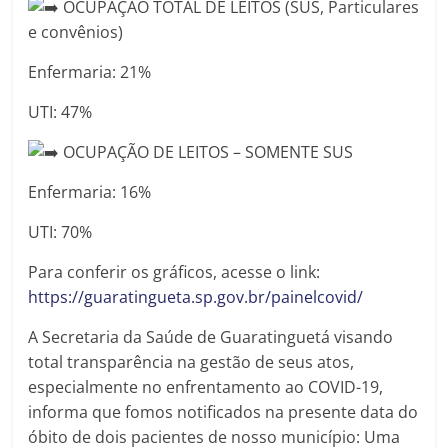
OCUPAÇÃO TOTAL DE LEITOS (SUS, Particulares
e convênios)
Enfermaria: 21%
UTI: 47%
OCUPAÇÃO DE LEITOS – SOMENTE SUS
Enfermaria: 16%
UTI: 70%
Para conferir os gráficos, acesse o link:
https://guaratingueta.sp.gov.br/painelcovid/
A Secretaria da Saúde de Guaratinguetá visando
total transparência na gestão de seus atos,
especialmente no enfrentamento ao COVID-19,
informa que fomos notificados na presente data do
óbito de dois pacientes de nosso município: Uma