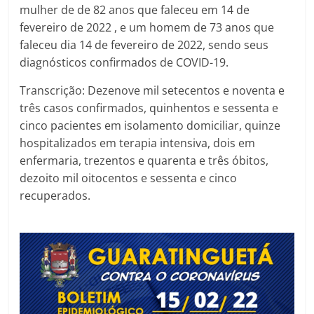
mulher de de 82 anos que faleceu em 14 de
fevereiro de 2022 , e um homem de 73 anos que
faleceu dia 14 de fevereiro de 2022, sendo seus
diagnósticos confirmados de COVID-19.
Transcrição: Dezenove mil setecentos e noventa e
três casos confirmados, quinhentos e sessenta e
cinco pacientes em isolamento domiciliar, quinze
hospitalizados em terapia intensiva, dois em
enfermaria, trezentos e quarenta e três óbitos,
dezoito mil oitocentos e sessenta e cinco
recuperados.