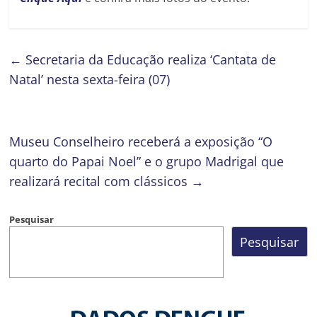
←
Secretaria da Educação realiza ‘Cantata de
Natal’ nesta sexta-feira (07)
Museu Conselheiro receberá a exposição “O
quarto do Papai Noel” e o grupo Madrigal que
realizará recital com clássicos
→
Pesquisar
Pesquisar