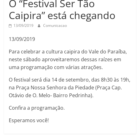
O “Festival Ser Tão
Caipira” está chegando
13/09/2019
Comunicacao
13/09/2019
Para celebrar a cultura caipira do Vale do Paraíba,
neste sábado aproveitaremos dessas raízes em
uma programação com várias atrações.
O festival será dia 14 de setembro, das 8h30 às 19h,
na Praça Nossa Senhora da Piedade (Praça Cap.
Otávio de O. Melo- Bairro Pedrinha).
Confira a programação.
Esperamos você!