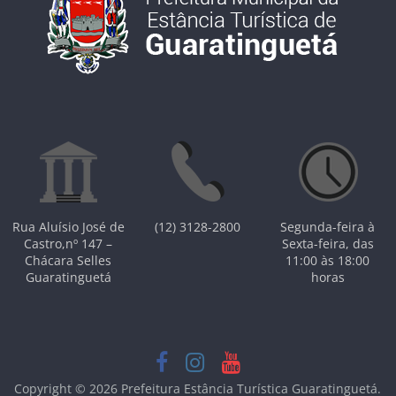
Rua Aluísio José de
(12) 3128-2800
Segunda-feira à
Castro,nº 147 –
Sexta-feira, das
Chácara Selles
11:00 às 18:00
Guaratinguetá
horas
Copyright © 2026
Prefeitura Estância Turística Guaratinguetá
.