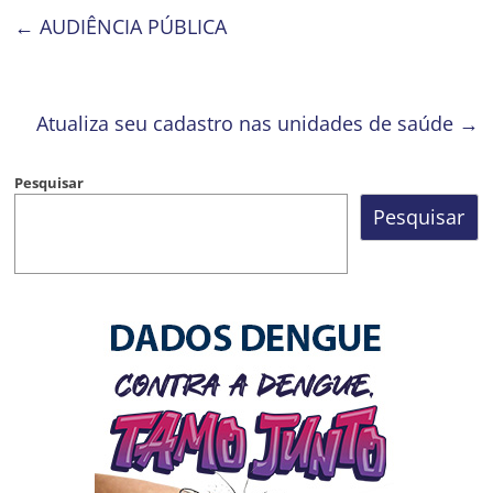
←
AUDIÊNCIA PÚBLICA
Atualiza seu cadastro nas unidades de saúde
→
Pesquisar
Pesquisar