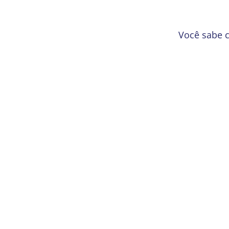
Você sabe 