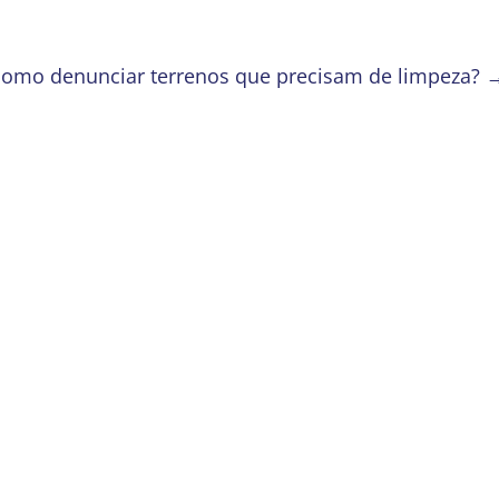
como denunciar terrenos que precisam de limpeza?