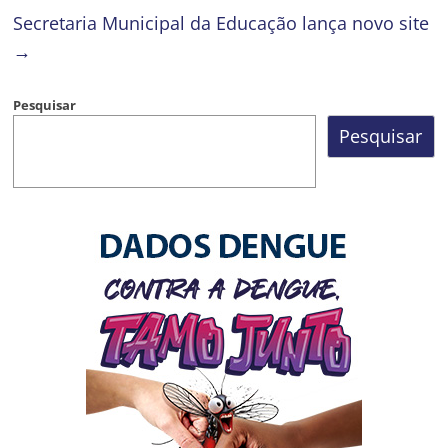
Secretaria Municipal da Educação lança novo site
→
Pesquisar
Pesquisar