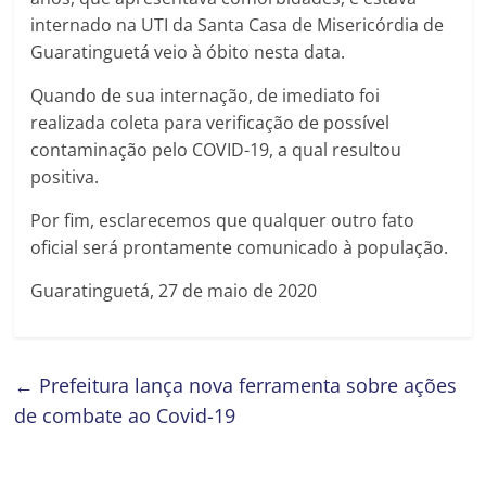
internado na UTI da Santa Casa de Misericórdia de
Guaratinguetá veio à óbito nesta data.
Quando de sua internação, de imediato foi
realizada coleta para verificação de possível
contaminação pelo COVID-19, a qual resultou
positiva.
Por fim, esclarecemos que qualquer outro fato
oficial será prontamente comunicado à população.
Guaratinguetá, 27 de maio de 2020
←
Prefeitura lança nova ferramenta sobre ações
de combate ao Covid-19