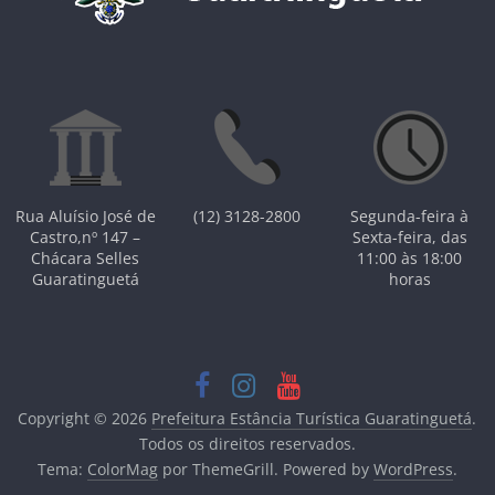
Rua Aluísio José de
(12) 3128-2800
Segunda-feira à
Castro,nº 147 –
Sexta-feira, das
Chácara Selles
11:00 às 18:00
Guaratinguetá
horas
Copyright © 2026
Prefeitura Estância Turística Guaratinguetá
.
Todos os direitos reservados.
Tema:
ColorMag
por ThemeGrill. Powered by
WordPress
.