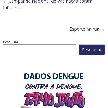
←
Campanha Nacional de Vacinação contra
Influenza
Esporte na rua
→
Pesquisar
Pesquisar