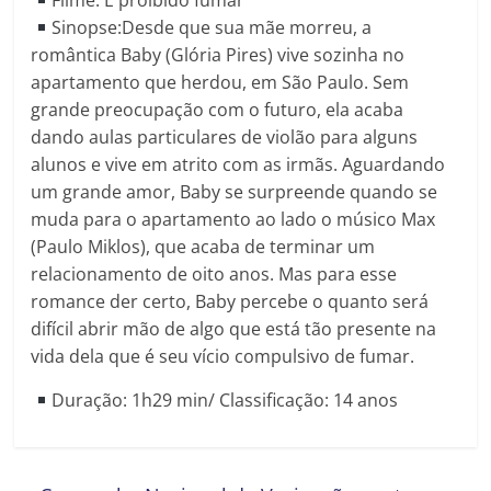
Filme: É proibido fumar
Sinopse:Desde que sua mãe morreu, a
romântica Baby (Glória Pires) vive sozinha no
apartamento que herdou, em São Paulo. Sem
grande preocupação com o futuro, ela acaba
dando aulas particulares de violão para alguns
alunos e vive em atrito com as irmãs. Aguardando
um grande amor, Baby se surpreende quando se
muda para o apartamento ao lado o músico Max
(Paulo Miklos), que acaba de terminar um
relacionamento de oito anos. Mas para esse
romance der certo, Baby percebe o quanto será
difícil abrir mão de algo que está tão presente na
vida dela que é seu vício compulsivo de fumar.
Duração: 1h29 min/ Classificação: 14 anos