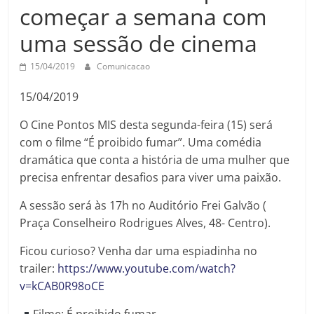
começar a semana com
uma sessão de cinema
15/04/2019
Comunicacao
15/04/2019
O Cine Pontos MIS desta segunda-feira (15) será
com o filme “É proibido fumar”. Uma comédia
dramática que conta a história de uma mulher que
precisa enfrentar desafios para viver uma paixão.
A sessão será às 17h no Auditório Frei Galvão (
Praça Conselheiro Rodrigues Alves, 48- Centro).
Ficou curioso? Venha dar uma espiadinha no
trailer:
https://www.youtube.com/watch?
v=kCAB0R98oCE