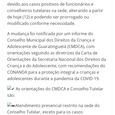
devido aos casos positivos de funcionários e
conselheiros tutelares na sede, alterando a partir
de hoje (12) e podendo ser prorrogado ou
modificado conforme necessidade.
A mudança foi notificada por um informe do
Conselho Municipal dos Direitos da Criança e
Adolescente de Guaratinguetá (CMDCA), com
orientações seguindo as diretrizes da Carta de
Orientações da Secretaria Nacional dos Direitos da
Criança e do Adolescente, com recomendações do
CONANDA para a proteção integral a crianças e
adolescentes durante a pandemia da COVID-19.
As orientações do CMDCA e Conselho Tutelar
são:
Atendimento presencial restrito na sede do
Conselho Tutelar, exceto para os casos