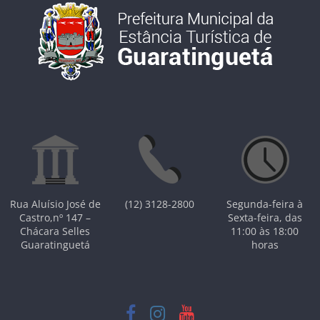
Rua Aluísio José de
(12) 3128-2800
Segunda-feira à
Castro,nº 147 –
Sexta-feira, das
Chácara Selles
11:00 às 18:00
Guaratinguetá
horas