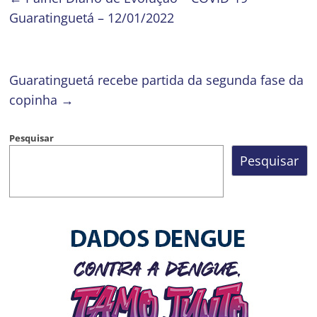
Guaratinguetá – 12/01/2022
Guaratinguetá recebe partida da segunda fase da
copinha
→
Pesquisar
Pesquisar