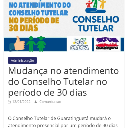
Prefeitura
Estância
Turística
Guaratinguetá
Administração
Mudança no atendimento
do Conselho Tutelar no
período de 30 dias
12/01/2022
Comunicacao
O Conselho Tutelar de Guaratinguetá mudará o
atendimento presencial por um período de 30 dias