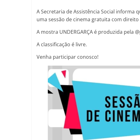
A Secretaria de Assistência Social informa q
uma sessão de cinema gratuita com direito 
A mostra UNDERGARÇA é produzida pela @pic
A classificação é livre.
Venha participar conosco!