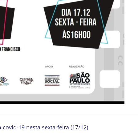
covid-19 nesta sexta-feira (17/12)