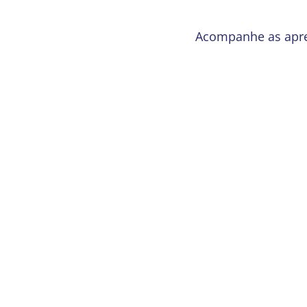
Acompanhe as apre