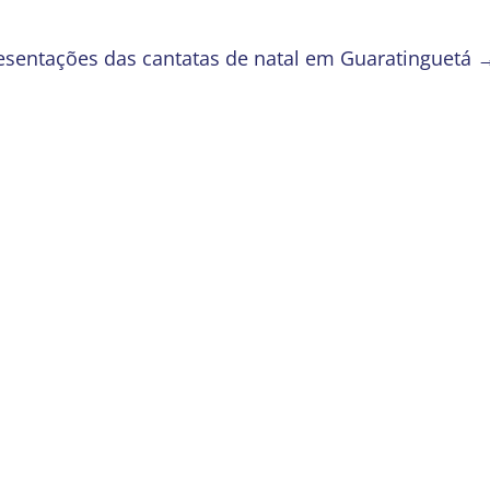
sentações das cantatas de natal em Guaratinguetá