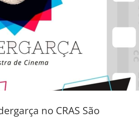
dergarça no CRAS São