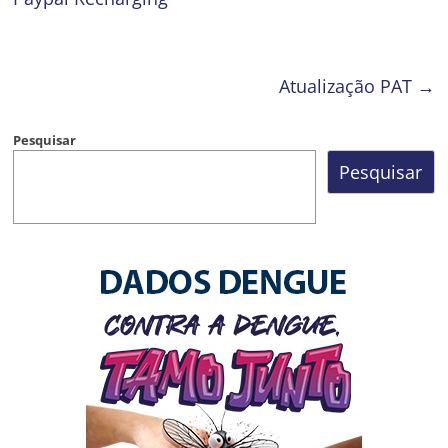
Atualização PAT
→
Pesquisar
Pesquisar