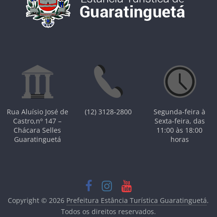
Rua Aluísio José de
(12) 3128-2800
Segunda-feira à
Castro,nº 147 –
Sexta-feira, das
Chácara Selles
11:00 às 18:00
Guaratinguetá
horas
Copyright © 2026
Prefeitura Estância Turística Guaratinguetá
.
Todos os direitos reservados.