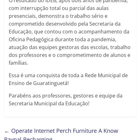
O resultado do IDEB, após dois anos de pandemia,
com interrupção total ou parcial das aulas
presenciais, demonstra o trabalho sério e
comprometido desenvolvido pela Secretaria da
Educação, que contou com o acompanhamento da
Oficina Pedagógica durante toda a pandemia,
atuação das equipes gestoras das escolas, trabalho
dos professores e o comprometimento de alunos e
famílias.
Essa é uma conquista de toda a Rede Municipal de
Ensino de Guaratinguetá!
Parabéns aos professores, gestores e equipe da
Secretaria Municipal da Educação!
←
Operate Internet Perch Furniture A Know
Paypal Recharging