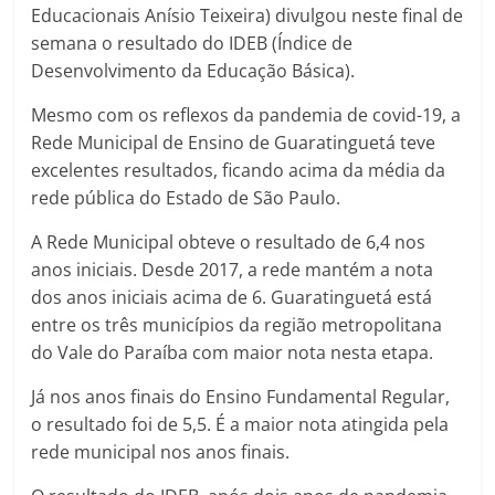
Educacionais Anísio Teixeira) divulgou neste final de
semana o resultado do IDEB (Índice de
Desenvolvimento da Educação Básica).
Mesmo com os reflexos da pandemia de covid-19, a
Rede Municipal de Ensino de Guaratinguetá teve
excelentes resultados, ficando acima da média da
rede pública do Estado de São Paulo.
A Rede Municipal obteve o resultado de 6,4 nos
anos iniciais. Desde 2017, a rede mantém a nota
dos anos iniciais acima de 6. Guaratinguetá está
entre os três municípios da região metropolitana
do Vale do Paraíba com maior nota nesta etapa.
Já nos anos finais do Ensino Fundamental Regular,
o resultado foi de 5,5. É a maior nota atingida pela
rede municipal nos anos finais.