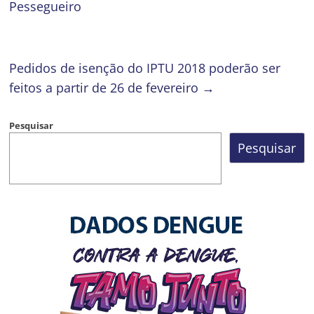
Pessegueiro
Pedidos de isenção do IPTU 2018 poderão ser
feitos a partir de 26 de fevereiro
→
Pesquisar
Pesquisar