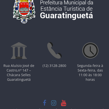
Rua Aluísio José de
(12) 3128-2800
Segunda-feira à
Castro,nº 147 –
Sexta-feira, das
Chácara Selles
11:00 às 18:00
Guaratinguetá
horas