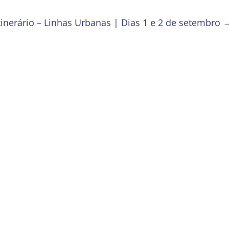
Itinerário – Linhas Urbanas | Dias 1 e 2 de setembro