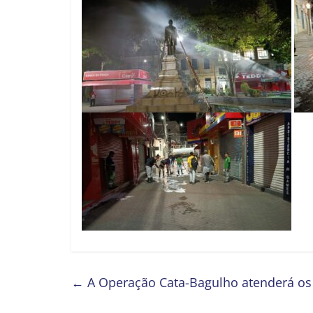
←
A Operação Cata-Bagulho atenderá os 