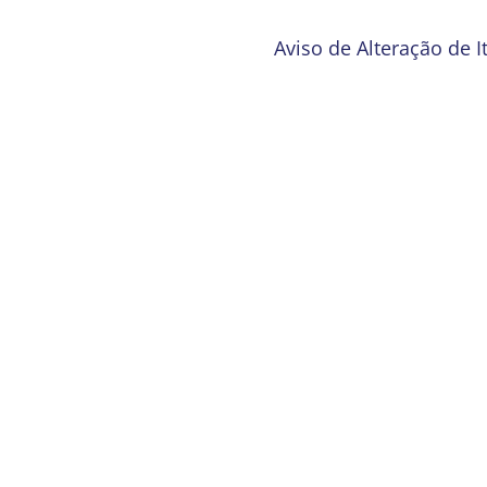
Aviso de Alteração de 