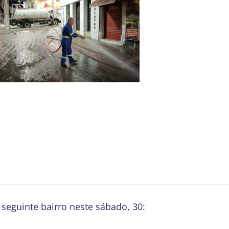
seguinte bairro neste sábado, 30: