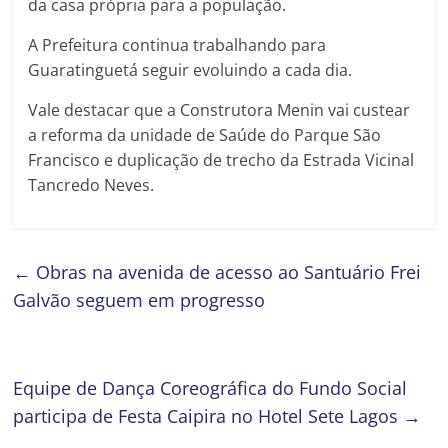
da casa própria para a população.
A Prefeitura continua trabalhando para
Guaratinguetá seguir evoluindo a cada dia.
Vale destacar que a Construtora Menin vai custear
a reforma da unidade de Saúde do Parque São
Francisco e duplicação de trecho da Estrada Vicinal
Tancredo Neves.
←
Obras na avenida de acesso ao Santuário Frei
Galvão seguem em progresso
Equipe de Dança Coreográfica do Fundo Social
participa de Festa Caipira no Hotel Sete Lagos
→