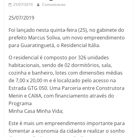
25/07/2019
Comunicacao
25/07/2019
Foi lançado nesta quinta-feira (25), no gabinete do
prefeito Marcus Soliva, um novo empreendimento
para Guaratinguetá, o Residencial Itália.
O residencial é composto por 326 unidades
habitacionais, sendo de 02 dormitórios, sala,
cozinha e banheiro, lotes com dimensões médias
de 7,00 x 20,00 m e é localizado pelo acesso na
Estrada GTG 050. Uma Parceria entre Construtora
Menin e CAIXA, com financiamento através do
Programa
Minha Casa Minha Vida;
Este é mais um empreendimento importante para
fomentar a economia da cidade e realizar o sonho