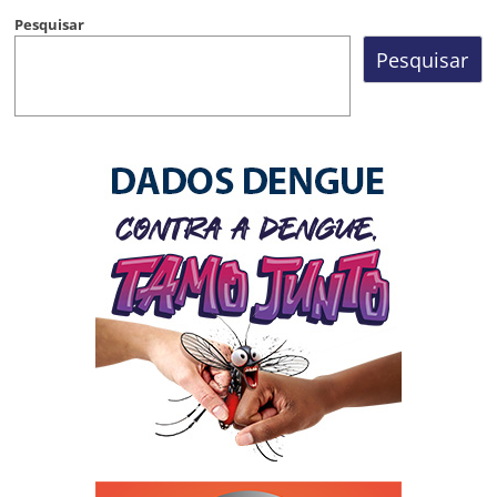
Pesquisar
Pesquisar