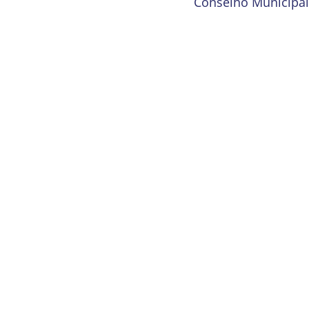
Conselho Municipal