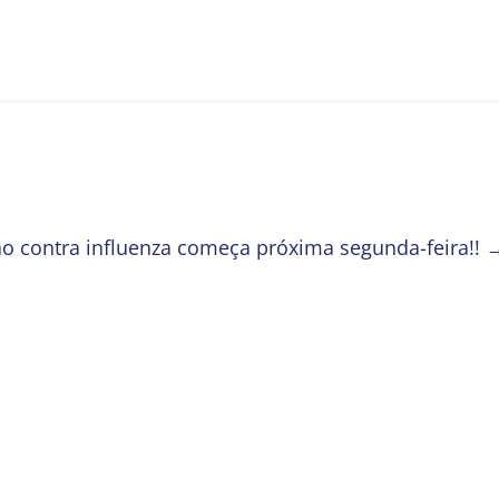
 contra influenza começa próxima segunda-feira!!