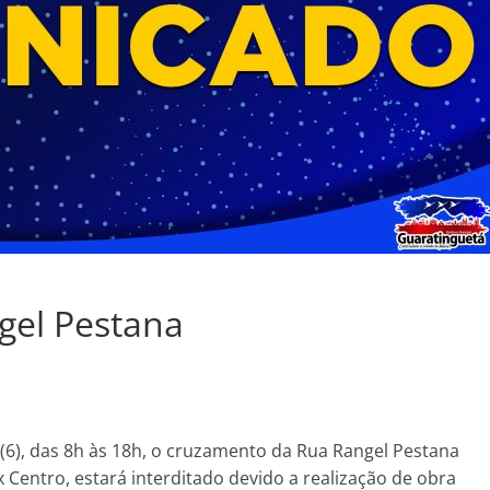
gel Pestana
 (6), das 8h às 18h, o cruzamento da Rua Rangel Pestana
 Centro, estará interditado devido a realização de obra