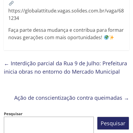
https://globalattitude.vagas.solides.com.br/vaga/68
1234
Faça parte dessa mudança e contribua para formar
novas gerações com mais oportunidades!
←
Interdição parcial da Rua 9 de Julho: Prefeitura
inicia obras no entorno do Mercado Municipal
Ação de conscientização contra queimadas
→
Pesquisar
Pesquisar