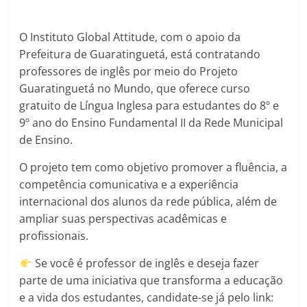
O Instituto Global Attitude, com o apoio da
Prefeitura de Guaratinguetá, está contratando
professores de inglês por meio do Projeto
Guaratinguetá no Mundo, que oferece curso
gratuito de Língua Inglesa para estudantes do 8º e
9º ano do Ensino Fundamental II da Rede Municipal
de Ensino.
O projeto tem como objetivo promover a fluência, a
competência comunicativa e a experiência
internacional dos alunos da rede pública, além de
ampliar suas perspectivas acadêmicas e
profissionais.
Se você é professor de inglês e deseja fazer
parte de uma iniciativa que transforma a educação
e a vida dos estudantes, candidate-se já pelo link: