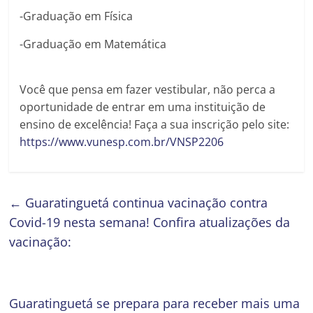
-Graduação em Física
-Graduação em Matemática
Você que pensa em fazer vestibular, não perca a
oportunidade de entrar em uma instituição de
ensino de excelência! Faça a sua inscrição pelo site:
https://www.vunesp.com.br/VNSP2206
←
Guaratinguetá continua vacinação contra
Covid-19 nesta semana! Confira atualizações da
vacinação:
Guaratinguetá se prepara para receber mais uma