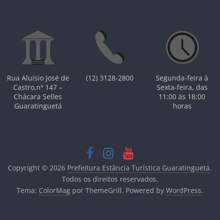
Rua Aluísio José de
(12) 3128-2800
Segunda-feira à
Castro,nº 147 –
Sexta-feira, das
Chácara Selles
11:00 às 18:00
Guaratinguetá
horas
Copyright © 2026
Prefeitura Estância Turística Guaratinguetá
.
Todos os direitos reservados.
Tema:
ColorMag
por ThemeGrill. Powered by
WordPress
.