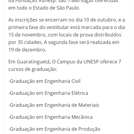
da Fundação Vunesp. São 7.680 vagas oferecidas
em todo o Estado de São Paulo.
As inscrições se encerram no dia 10 de outubro, e a
primeira fase do vestibular está marcada para o dia
15 de novembro, com locais de prova distribuídos
por 35 cidades. A segunda fase será realizada em
19 de dezembro.
Em Guaratinguetá, O Campus da UNESP oferece 7
cursos de graduação:
-Graduação em Engenharia Civil
-Graduação em Engenharia Elétrica
-Graduação em Engenharia de Materiais
-Graduação em Engenharia Mecânica
-Graduação em Engenharia de Produção