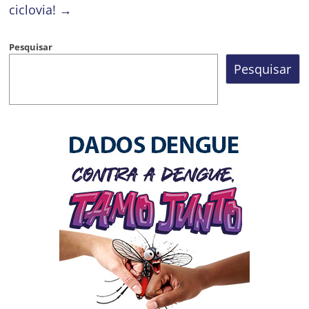
ciclovia!
→
Pesquisar
Pesquisar