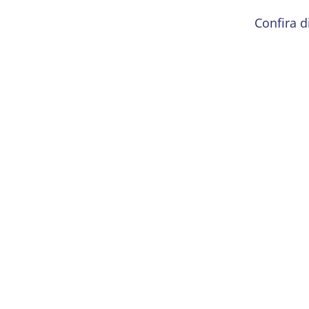
Confira d