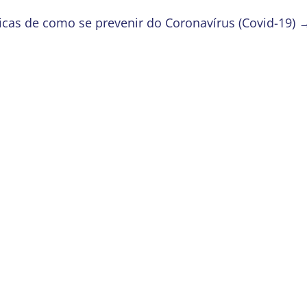
icas de como se prevenir do Coronavírus (Covid-19)