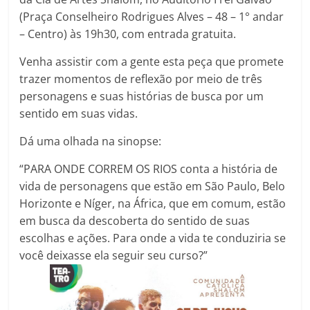
(Praça Conselheiro Rodrigues Alves – 48 – 1° andar
– Centro) às 19h30, com entrada gratuita.
Venha assistir com a gente esta peça que promete
trazer momentos de reflexão por meio de três
personagens e suas histórias de busca por um
sentido em suas vidas.
Dá uma olhada na sinopse:
“PARA ONDE CORREM OS RIOS conta a história de
vida de personagens que estão em São Paulo, Belo
Horizonte e Níger, na África, que em comum, estão
em busca da descoberta do sentido de suas
escolhas e ações. Para onde a vida te conduziria se
você deixasse ela seguir seu curso?”