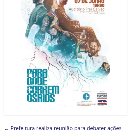
←
Prefeitura realiza reunião para debater ações