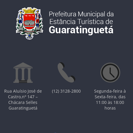
Rua Aluísio José de
(12) 3128-2800
Segunda-feira à
Castro,nº 147 –
Sexta-feira, das
Chácara Selles
11:00 às 18:00
Guaratinguetá
horas