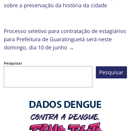
sobre a preservação da história da cidade
Processo seletivo para contratação de estagiários
para Prefeitura de Guaratinguetá será neste
domingo, dia 10 de junho
→
Pesquisar
Pesquisar