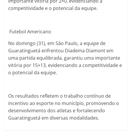
importante vitória por 2×0, evidenciando a
competitividade e o potencial da equipe.
Futebol Americano
No domingo (31), em São Paulo, a equipe de
Guaratinguetá enfrentou Diadema Diamont em
uma partida equilibrada, garantiu uma importante
vitória por 15×13, evidenciando a competitividade e
o potencial da equipe.
Os resultados refletem o trabalho contínuo de
incentivo ao esporte no município, promovendo o
desenvolvimento dos atletas e fortalecendo
Guaratinguetá em diversas modalidades.