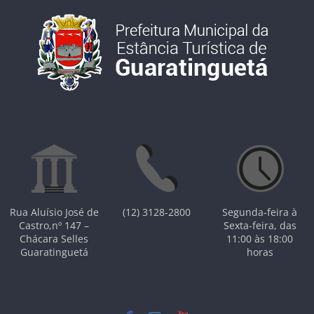
Rua Aluísio José de
(12) 3128-2800
Segunda-feira à
Castro,nº 147 –
Sexta-feira, das
Chácara Selles
11:00 às 18:00
Guaratinguetá
horas