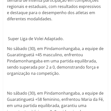
semana de intensa participação em competições
regionais e estaduais, com resultados expressivos
e destaque para o desempenho dos atletas em
diferentes modalidades.
Super Liga de Volei Adaptado.
No sábado (30), em Pindamonhangaba, a equipe de
Guaratinguetá +45 masculino, enfrentou
Pindamonhangaba em uma partida equilibrada,
sendo superada por 2 a 0, demonstrando força e
organização na competição.
No sábado (30), em Pindamonhangaba, a equipe de
Guaratinguetá +58 feminino, enfrentou Maria da Fé,
em uma partida equilibrada, garantiu uma