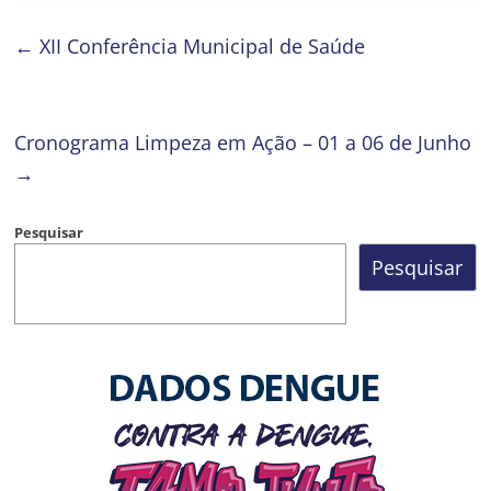
←
XII Conferência Municipal de Saúde
Cronograma Limpeza em Ação – 01 a 06 de Junho
→
Pesquisar
Pesquisar