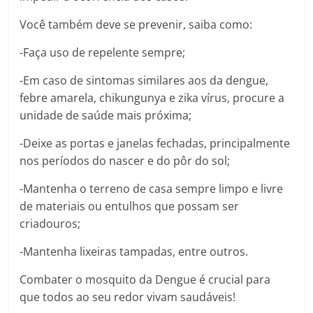
Você também deve se prevenir, saiba como:
-Faça uso de repelente sempre;
-Em caso de sintomas similares aos da dengue,
febre amarela, chikungunya e zika vírus, procure a
unidade de saúde mais próxima;
-Deixe as portas e janelas fechadas, principalmente
nos períodos do nascer e do pôr do sol;
-Mantenha o terreno de casa sempre limpo e livre
de materiais ou entulhos que possam ser
criadouros;
-Mantenha lixeiras tampadas, entre outros.
Combater o mosquito da Dengue é crucial para
que todos ao seu redor vivam saudáveis!