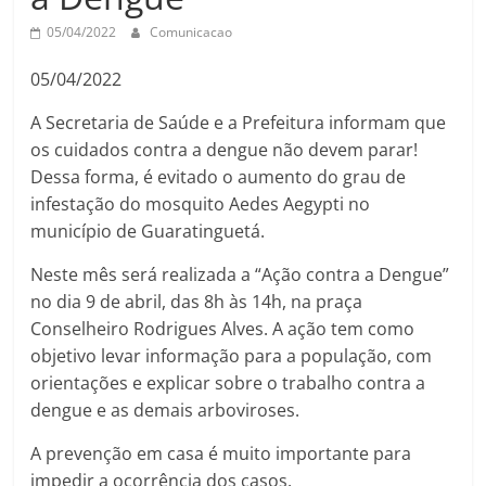
05/04/2022
Comunicacao
05/04/2022
A Secretaria de Saúde e a Prefeitura informam que
os cuidados contra a dengue não devem parar!
Dessa forma, é evitado o aumento do grau de
infestação do mosquito Aedes Aegypti no
município de Guaratinguetá.
Neste mês será realizada a “Ação contra a Dengue”
no dia 9 de abril, das 8h às 14h, na praça
Conselheiro Rodrigues Alves. A ação tem como
objetivo levar informação para a população, com
orientações e explicar sobre o
trabalho contra a
dengue e as demais arboviroses.
A prevenção em casa é muito importante para
impedir a ocorrência dos casos.