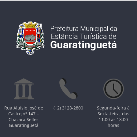
Rua Aluísio José de
(12) 3128-2800
Segunda-feira à
Castro,nº 147 –
Sexta-feira, das
Chácara Selles
11:00 às 18:00
Guaratinguetá
horas