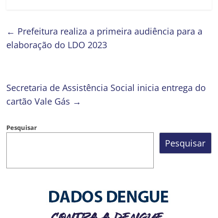
←
Prefeitura realiza a primeira audiência para a
elaboração do LDO 2023
Secretaria de Assistência Social inicia entrega do
cartão Vale Gás
→
Pesquisar
Pesquisar