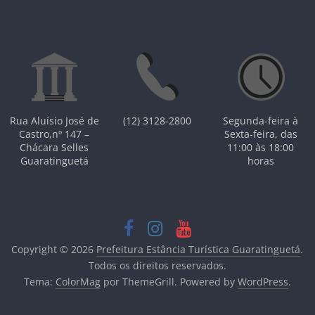
Rua Aluísio José de
(12) 3128-2800
Segunda-feira à
Castro,nº 147 –
Sexta-feira, das
Chácara Selles
11:00 às 18:00
Guaratinguetá
horas
Copyright © 2026
Prefeitura Estância Turística Guaratinguetá
.
Todos os direitos reservados.
Tema:
ColorMag
por ThemeGrill. Powered by
WordPress
.