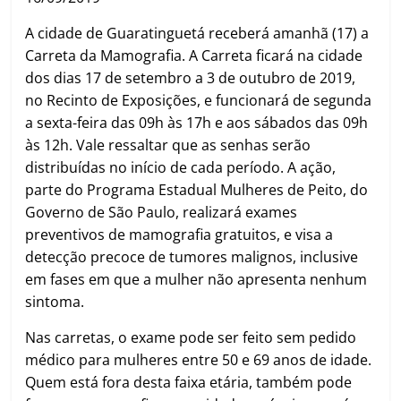
A cidade de Guaratinguetá receberá amanhã (17) a
Carreta da Mamografia. A Carreta ficará na cidade
dos dias 17 de setembro a 3 de outubro de 2019,
no Recinto de Exposições, e funcionará de segunda
a sexta-feira das 09h às 17h e aos sábados das 09h
às 12h. Vale ressaltar que as senhas serão
distribuídas no início de cada período. A ação,
parte do Programa Estadual Mulheres de Peito, do
Governo de São Paulo, realizará exames
preventivos de mamografia gratuitos, e visa a
detecção precoce de tumores malignos, inclusive
em fases em que a mulher não apresenta nenhum
sintoma.
Nas carretas, o exame pode ser feito sem pedido
médico para mulheres entre 50 e 69 anos de idade.
Quem está fora desta faixa etária, também pode