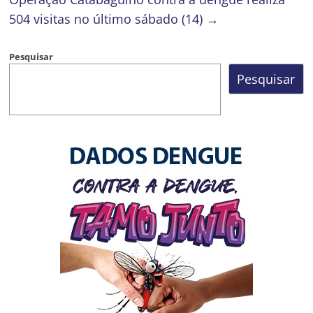
504 visitas no último sábado (14)
→
Pesquisar
Pesquisar