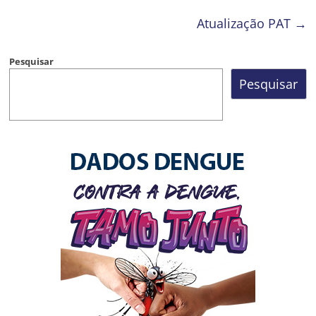
Atualização PAT
→
Pesquisar
Pesquisar