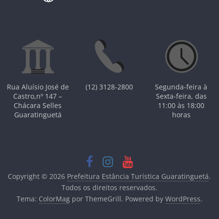
Rua Aluísio José de
(12) 3128-2800
Segunda-feira à
Castro,nº 147 –
Sexta-feira, das
Chácara Selles
11:00 às 18:00
Guaratinguetá
horas
Copyright © 2026
Prefeitura Estância Turística Guaratinguetá
.
Todos os direitos reservados.
Tema:
ColorMag
por ThemeGrill. Powered by
WordPress
.