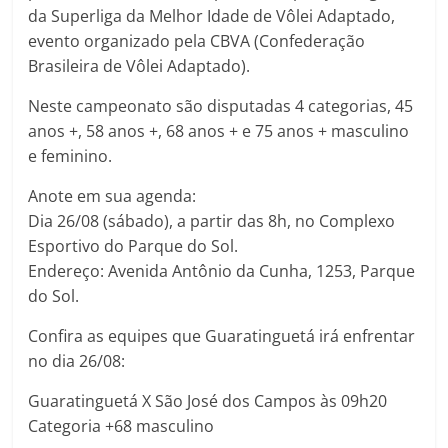
da Superliga da Melhor Idade de Vôlei Adaptado,
evento organizado pela CBVA (Confederação
Brasileira de Vôlei Adaptado).
Neste campeonato são disputadas 4 categorias, 45
anos +, 58 anos +, 68 anos + e 75 anos + masculino
e feminino.
Anote em sua agenda:
Dia 26/08 (sábado), a partir das 8h, no Complexo
Esportivo do Parque do Sol.
Endereço: Avenida Antônio da Cunha, 1253, Parque
do Sol.
Confira as equipes que Guaratinguetá irá enfrentar
no dia 26/08:
Guaratinguetá X São José dos Campos às 09h20
Categoria +68 masculino