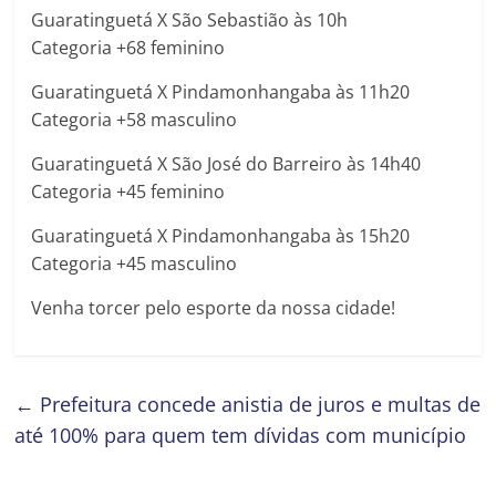
Guaratinguetá X São Sebastião às 10h
Categoria +68 feminino
Guaratinguetá X Pindamonhangaba às 11h20
Categoria +58 masculino
Guaratinguetá X São José do Barreiro às 14h40
Categoria +45 feminino
Guaratinguetá X Pindamonhangaba às 15h20
Categoria +45 masculino
Venha torcer pelo esporte da nossa cidade!
←
Prefeitura concede anistia de juros e multas de
até 100% para quem tem dívidas com município