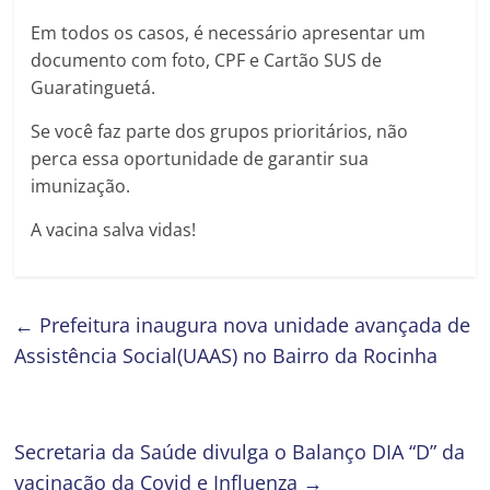
Em todos os casos, é necessário apresentar um
documento com foto, CPF e Cartão SUS de
Guaratinguetá.
Se você faz parte dos grupos prioritários, não
perca essa oportunidade de garantir sua
imunização.
A vacina salva vidas!
←
Prefeitura inaugura nova unidade avançada de
Assistência Social(UAAS) no Bairro da Rocinha
Secretaria da Saúde divulga o Balanço DIA “D” da
vacinação da Covid e Influenza
→