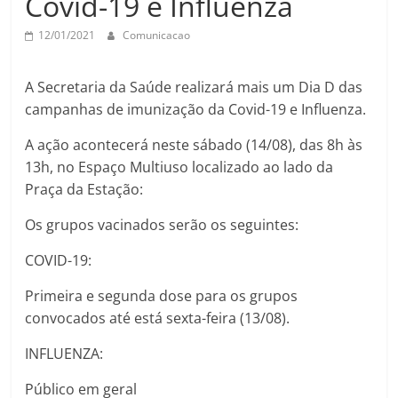
Covid-19 e Influenza
12/01/2021
Comunicacao
A Secretaria da Saúde realizará mais um Dia D das
campanhas de imunização da Covid-19 e Influenza.
A ação acontecerá neste sábado (14/08), das 8h às
13h, no Espaço Multiuso localizado ao lado da
Praça da Estação:
Os grupos vacinados serão os seguintes:
COVID-19:
Primeira e segunda dose para os grupos
convocados até está sexta-feira (13/08).
INFLUENZA:
Público em geral