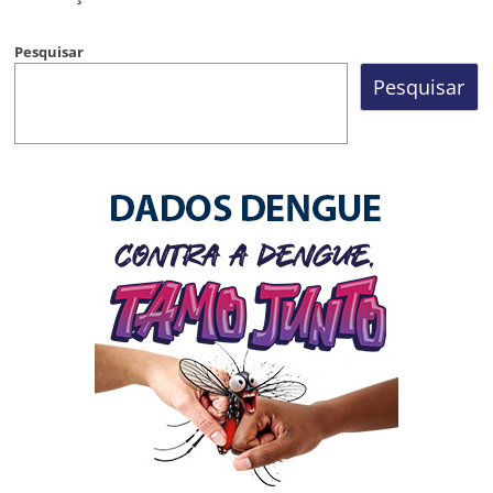
Pesquisar
Pesquisar