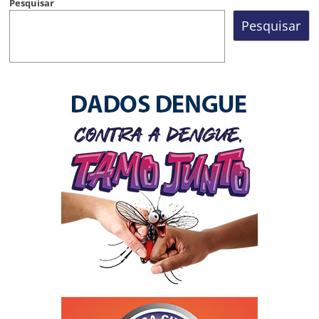
Pesquisar
Pesquisar