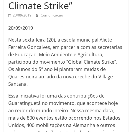
Climate Strike”
20/09/2019
Comunicacao
20/09/2019
Nesta sexta-feira (20), a escola municipal Aliete
Ferreira Gonçalves, em parceria com as secretarias
de Educação, Meio Ambiente e Agricultura,
participou do movimento “Global Climate Strike”.
Os alunos do 5º ano M plantaram mudas de
Quaresmeira ao lado da nova creche do Village
Santana.
Essa iniciativa foi uma das contribuições de
Guaratinguetá no movimento, que acontece hoje
ao redor do mundo inteiro. Nessa mesma data,
mais de 800 eventos estão ocorrendo nos Estados
Unidos, 400 mobilizações na Alemanha e outros