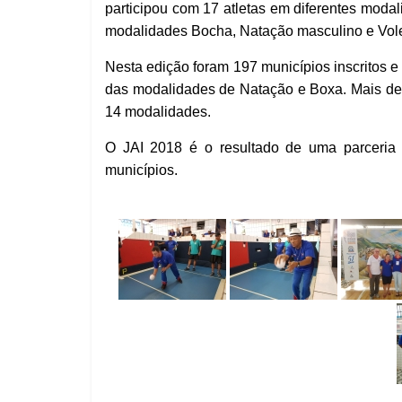
participou com 17 atletas em diferentes moda
modalidades Bocha, Natação masculino e Vole
Nesta edição foram 197 municípios inscritos e
das modalidades de Natação e Boxa. Mais de 3
14 modalidades.
O JAI 2018 é o resultado de uma parceria
municípios.