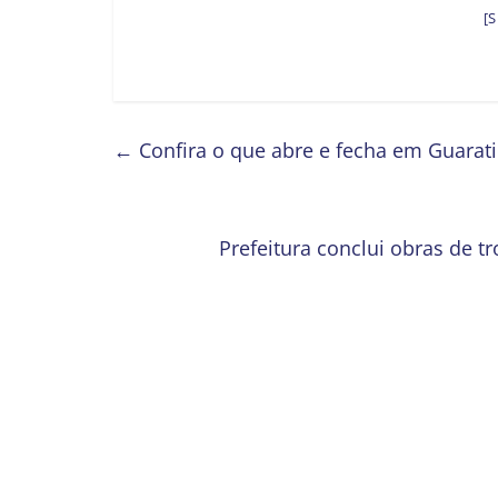
[
←
Confira o que abre e fecha em Guarati
Prefeitura conclui obras de 