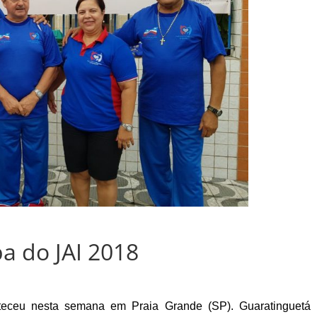
pa do JAI 2018
teceu nesta semana em Praia Grande (SP). Guaratinguetá