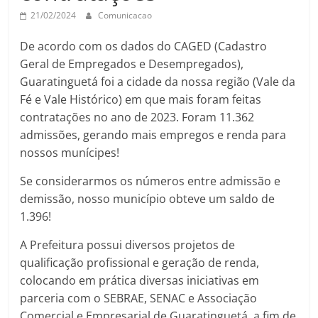
21/02/2024
Comunicacao
De acordo com os dados do CAGED (Cadastro
Geral de Empregados e Desempregados),
Guaratinguetá foi a cidade da nossa região (Vale da
Fé e Vale Histórico) em que mais foram feitas
contratações no ano de 2023. Foram 11.362
admissões, gerando mais empregos e renda para
nossos munícipes!
Se considerarmos os números entre admissão e
demissão, nosso município obteve um saldo de
1.396!
A Prefeitura possui diversos projetos de
qualificação profissional e geração de renda,
colocando em prática diversas iniciativas em
parceria com o SEBRAE, SENAC e Associação
Comercial e Empresarial de Guaratinguetá, a fim de