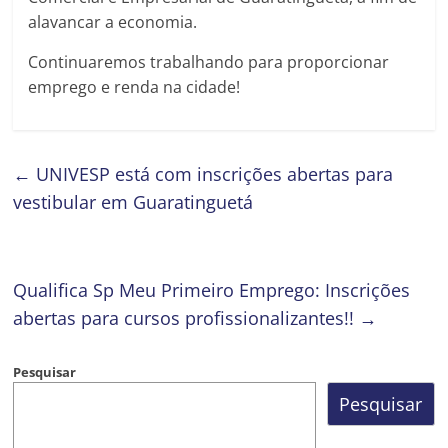
alavancar a economia.
Continuaremos trabalhando para proporcionar
emprego e renda na cidade!
←
UNIVESP está com inscrições abertas para
vestibular em Guaratinguetá
Qualifica Sp Meu Primeiro Emprego: Inscrições
abertas para cursos profissionalizantes!!
→
Pesquisar
Pesquisar