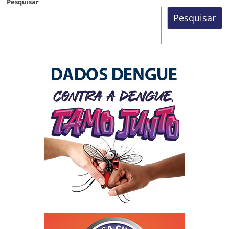
Pesquisar
Pesquisar