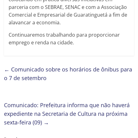
parceria com o SEBRAE, SENAC e com a Associação
Comercial e Empresarial de Guaratinguetá a fim de
alavancar a economia.
Continuaremos trabalhando para proporcionar
emprego e renda na cidade.
←
Comunicado sobre os horários de ônibus para
o 7 de setembro
Comunicado: Prefeitura informa que não haverá
expediente na Secretaria de Cultura na próxima
sexta-feira (09)
→