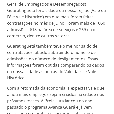
Geral de Empregados e Desempregados),
Guaratinguetá foi a cidade da nossa região (Vale da
Fé e Vale Histórico) em que mais foram feitas
contratações no mês de julho. Foram mais de 1050
admissões, 618 na área de serviços e 269 na de
comércio, dentre outros setores.
Guaratinguetá também teve o melhor saldo de
contratações, obtido subtraindo o número de
admissões do número de desligamentos. Essas
informações foram obtidas comparando os dados
da nossa cidade às outras do Vale da Fé e Vale
Histórico.
Com a retomada da economia, a expectativa é que
ainda mais empregos sejam criados na cidade nos
próximos meses. A Prefeitura lançou no ano
passado o programa Avança Guará e já vem
colocando em prática diversas iniciativas em