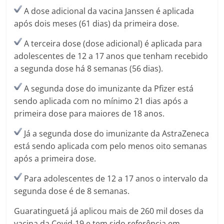
A dose adicional da vacina Janssen é aplicada
após dois meses (61 dias) da primeira dose.
A terceira dose (dose adicional) é aplicada para
adolescentes de 12 a 17 anos que tenham recebido
a segunda dose há 8 semanas (56 dias).
A segunda dose do imunizante da Pfizer está
sendo aplicada com no mínimo 21 dias após a
primeira dose para maiores de 18 anos.
Já a segunda dose do imunizante da AstraZeneca
está sendo aplicada com pelo menos oito semanas
após a primeira dose.
Para adolescentes de 12 a 17 anos o intervalo da
segunda dose é de 8 semanas.
Guaratinguetá já aplicou mais de 260 mil doses da
vacina da Covid-19 e tem sido referência em