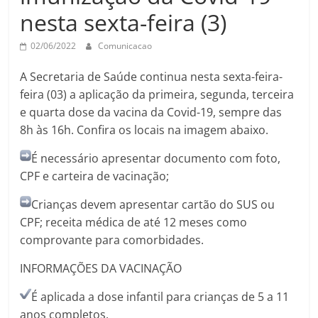
nesta sexta-feira (3)
02/06/2022
Comunicacao
A Secretaria de Saúde continua nesta sexta-feira-
feira (03) a aplicação da primeira, segunda, terceira
e quarta dose da vacina da Covid-19, sempre das
8h às 16h. Confira os locais na imagem abaixo.
É necessário apresentar documento com foto,
CPF e carteira de vacinação;
Crianças devem apresentar cartão do SUS ou
CPF; receita médica de até 12 meses como
comprovante para comorbidades.
INFORMAÇÕES DA VACINAÇÃO
É aplicada a dose infantil para crianças de 5 a 11
anos completos.