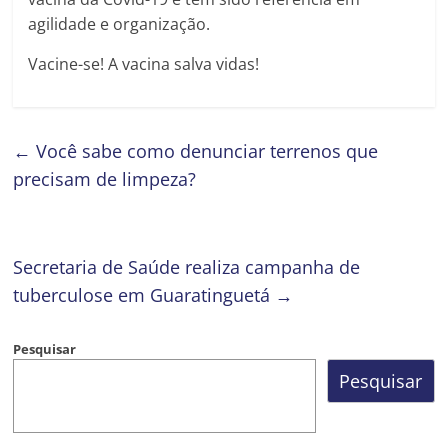
agilidade e organização.
Vacine-se! A vacina salva vidas!
←
Você sabe como denunciar terrenos que
precisam de limpeza?
Secretaria de Saúde realiza campanha de
tuberculose em Guaratinguetá
→
Pesquisar
Pesquisar