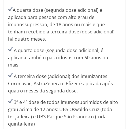
A quarta dose (segunda dose adicional) é
aplicada para pessoas com alto grau de
imunossupressão, de 18 anos ou mais e que
tenham recebido a terceira dose (dose adicional)
há quatro meses.
A quarta dose (segunda dose adicional) é
aplicada também para idosos com 60 anos ou
mais.
A terceira dose (adicional) dos imunizantes
Coronavac, AstraZeneca e Pfizer é aplicada após
quatro meses da segunda dose.
3ª e 4ª dose de todos imunossuprimidos de alto
grau acima de 12 anos: UBS Oswaldo Cruz (toda
terça-feira) e UBS Parque São Francisco (toda
quinta-feira)