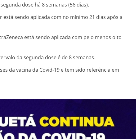
segunda dose há 8 semanas (56 dias).
r está sendo aplicada com no mínimo 21 dias após a
traZeneca está sendo aplicada com pelo menos oito
tervalo da segunda dose é de 8 semanas.
ses da vacina da Covid-19 e tem sido referência em