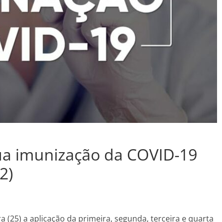
ua imunização da COVID-19
2)
a (25) a aplicação da primeira, segunda, terceira e quarta