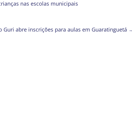
crianças nas escolas municipais
o Guri abre inscrições para aulas em Guaratinguetá