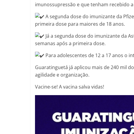
imunossupressão e que tenham recebido a 
A segunda dose do imunizante da Pfize
primeira dose para maiores de 18 anos.
Já a segunda dose do imunizante da As
semanas após a primeira dose.
Para adolescentes de 12 a 17 anos o in
Guaratinguetá já aplicou mais de 240 mil do
agilidade e organização.
Vacine-se! A vacina salva vidas!