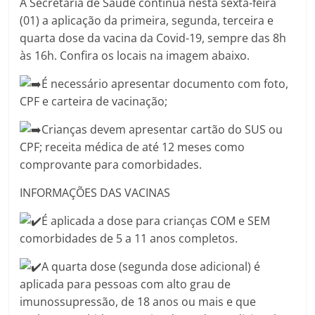
A Secretaria de Saúde continua nesta sexta-feira
(01) a aplicação da primeira, segunda, terceira e
quarta dose da vacina da Covid-19, sempre das 8h
às 16h. Confira os locais na imagem abaixo.
É necessário apresentar documento com foto,
CPF e carteira de vacinação;
Crianças devem apresentar cartão do SUS ou
CPF; receita médica de até 12 meses como
comprovante para comorbidades.
INFORMAÇÕES DAS VACINAS
É aplicada a dose para crianças COM e SEM
comorbidades de 5 a 11 anos completos.
A quarta dose (segunda dose adicional) é
aplicada para pessoas com alto grau de
imunossupressão, de 18 anos ou mais e que