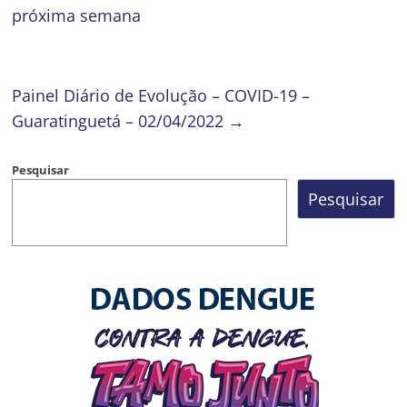
próxima semana
Painel Diário de Evolução – COVID-19 –
Guaratinguetá – 02/04/2022
→
Pesquisar
Pesquisar