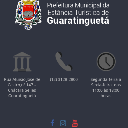
Rua Aluísio José de
(12) 3128-2800
Segunda-feira à
Castro,nº 147 –
Sexta-feira, das
Chácara Selles
11:00 às 18:00
Guaratinguetá
horas