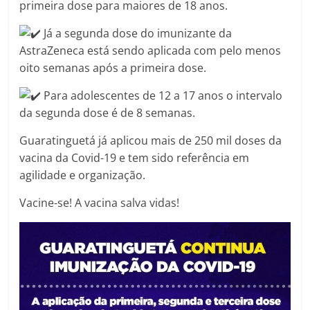
primeira dose para maiores de 18 anos.
Já a segunda dose do imunizante da
AstraZeneca está sendo aplicada com pelo menos
oito semanas após a primeira dose.
Para adolescentes de 12 a 17 anos o intervalo
da segunda dose é de 8 semanas.
Guaratinguetá já aplicou mais de 250 mil doses da
vacina da Covid-19 e tem sido referência em
agilidade e organização.
Vacine-se! A vacina salva vidas!