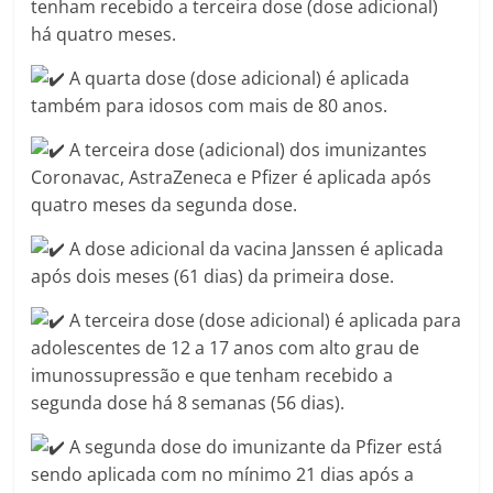
tenham recebido a terceira dose (dose adicional)
há quatro meses.
A quarta dose (dose adicional) é aplicada
também para idosos com mais de 80 anos.
A terceira dose (adicional) dos imunizantes
Coronavac, AstraZeneca e Pfizer é aplicada após
quatro meses da segunda dose.
A dose adicional da vacina Janssen é aplicada
após dois meses (61 dias) da primeira dose.
A terceira dose (dose adicional) é aplicada para
adolescentes de 12 a 17 anos com alto grau de
imunossupressão e que tenham recebido a
segunda dose há 8 semanas (56 dias).
A segunda dose do imunizante da Pfizer está
sendo aplicada com no mínimo 21 dias após a