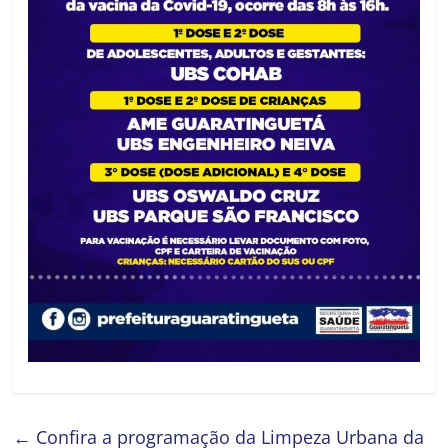
←
Confira a programação da Limpeza Urbana da