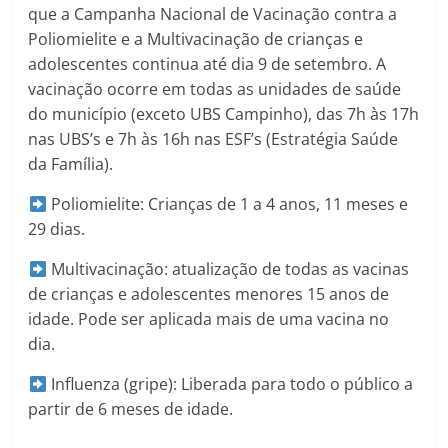
que a Campanha Nacional de Vacinação contra a
Poliomielite e a Multivacinação de crianças e
adolescentes continua até dia 9 de setembro. A
vacinação ocorre em todas as unidades de saúde
do município (exceto UBS Campinho), das 7h às 17h
nas UBS’s e 7h às 16h nas ESF’s (Estratégia Saúde
da Família).
Poliomielite: Crianças de 1 a 4 anos, 11 meses e
29 dias.
Multivacinação: atualização de todas as vacinas
de crianças e adolescentes menores 15 anos de
idade. Pode ser aplicada mais de uma vacina no
dia.
Influenza (gripe): Liberada para todo o público a
partir de 6 meses de idade.