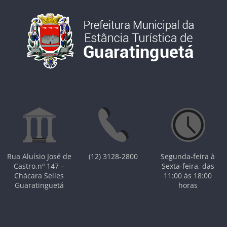
Rua Aluísio José de
(12) 3128-2800
Segunda-feira à
Castro,nº 147 –
Sexta-feira, das
Chácara Selles
11:00 às 18:00
Guaratinguetá
horas