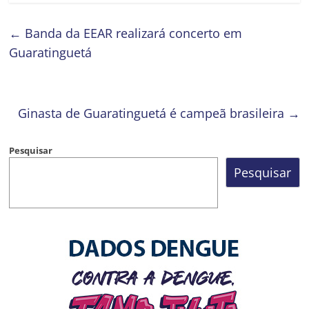
←
Banda da EEAR realizará concerto em
Guaratinguetá
Ginasta de Guaratinguetá é campeã brasileira
→
Pesquisar
Pesquisar