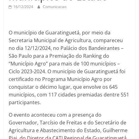
16/12/2024
Comunicacao
O município de Guaratinguetá, por meio da
Secretaria Municipal de Agricultura, compareceu
no dia 12/12/2024, no Palácio dos Bandeirantes –
São Paulo para a Premiação do Ranking do
“Município Agro” para mais de 100 municípios –
Ciclo 2023-2024. O município de Guaratinguetá foi
certificado no Programa Município Agro por
conquistar o décimo lugar, que envolve os 645
municípios, com 117 cidades premiadas dentre 551
participantes.
O evento aconteceu com a presença do
Governador, Tarcísio de Freitas e do Secretário de
Agricultura e Abastecimento do Estado, Guilherme
Piai, do Diretor da CATI Regional de Guaratinguetá,