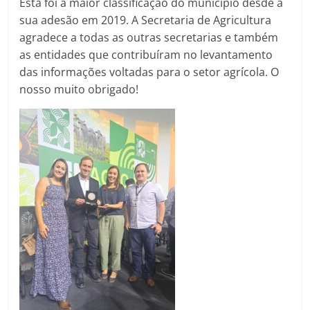
Esta foi a maior classificação do município desde a
sua adesão em 2019. A Secretaria de Agricultura
agradece a todas as outras secretarias e também
as entidades que contribuíram no levantamento
das informações voltadas para o setor agrícola. O
nosso muito obrigado!