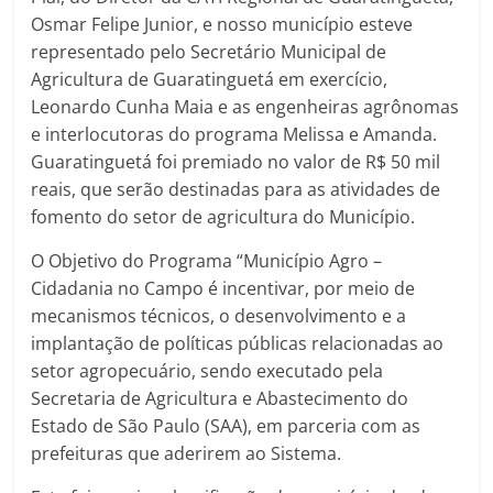
Osmar Felipe Junior, e nosso município esteve
representado pelo Secretário Municipal de
Agricultura de Guaratinguetá em exercício,
Leonardo Cunha Maia e as engenheiras agrônomas
e interlocutoras do programa Melissa e Amanda.
Guaratinguetá foi premiado no valor de R$ 50 mil
reais, que serão destinadas para as atividades de
fomento do setor de agricultura do Município.
O Objetivo do Programa “Município Agro –
Cidadania no Campo é incentivar, por meio de
mecanismos técnicos, o desenvolvimento e a
implantação de políticas públicas relacionadas ao
setor agropecuário, sendo executado pela
Secretaria de Agricultura e Abastecimento do
Estado de São Paulo (SAA), em parceria com as
prefeituras que aderirem ao Sistema.