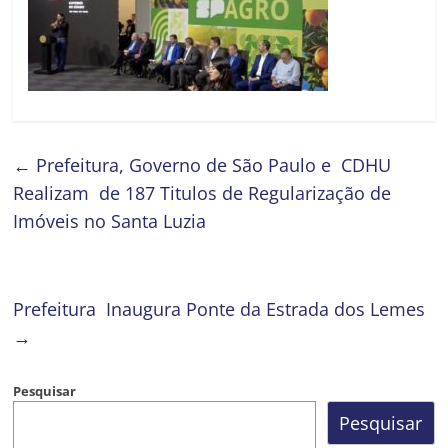
←
Prefeitura, Governo de São Paulo e CDHU
Realizam de 187 Titulos de Regularização de
Imóveis no Santa Luzia
Prefeitura Inaugura Ponte da Estrada dos Lemes
→
Pesquisar
Pesquisar