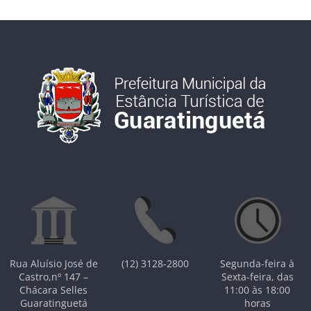
Rua Aluísio José de
(12) 3128-2800
Segunda-feira à
Castro,nº 147 –
Sexta-feira, das
Chácara Selles
11:00 às 18:00
Guaratinguetá
horas