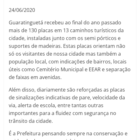
24/06/2020
Guaratinguetá recebeu ao final do ano passado
mais de 130 placas em 13 caminhos turísticos da
cidade, instaladas junto com os semi pórticos e
suportes de madeiras. Estas placas orientam não
só os visitantes de nossa cidade mas também a
população local, com indicações de bairros, locais
úteis como Cemitério Municipal e EEAR e separação
de faixas em avenidas.
Além disso, diariamente são reforçadas as placas
de sinalizações indicativas de pare, velocidade da
via, alerta de escola, entre tantas outras
importantes para a fluidez com segurança no
trânsito da cidade.
É a Prefeitura pensando sempre na conservação e