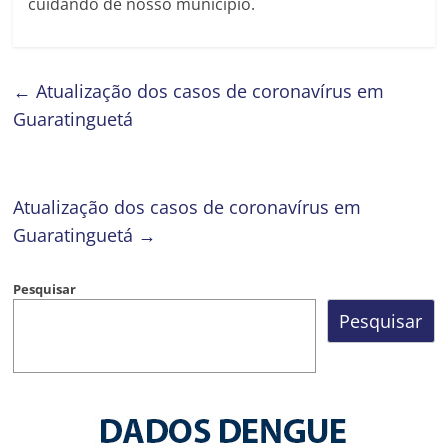
cuidando de nosso município.
←
Atualização dos casos de coronavírus em
Guaratinguetá
Atualização dos casos de coronavírus em
Guaratinguetá
→
Pesquisar
Pesquisar