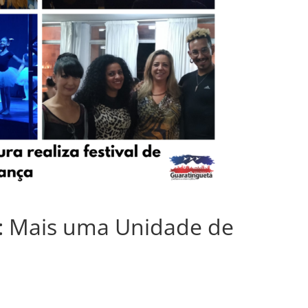
: Mais uma Unidade de