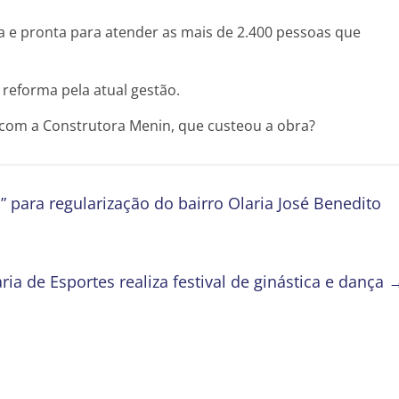
a e pronta para atender as mais de 2.400 pessoas que
 reforma pela atual gestão.
com a Construtora Menin, que custeou a obra?
” para regularização do bairro Olaria José Benedito
ria de Esportes realiza festival de ginástica e dança