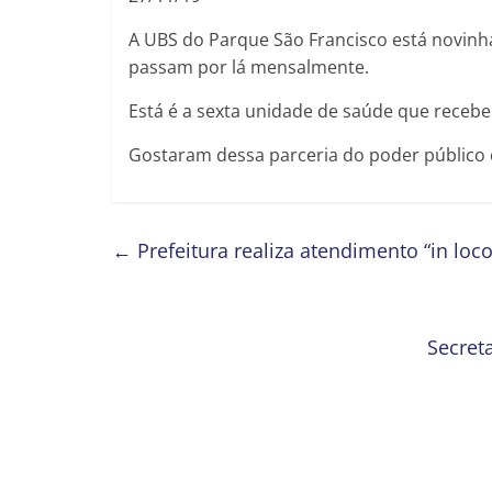
A UBS do Parque São Francisco está novinh
passam por lá mensalmente.
Está é a sexta unidade de saúde que recebe
Gostaram dessa parceria do poder público 
←
Prefeitura realiza atendimento “in loco
Secreta