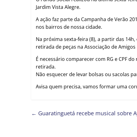
Jardim Vista Alegre.
A ação faz parte da Campanha de Verão 201
nos bairros de nossa cidade.
Na próxima sexta-feira (8), a partir das 14
retirada de peças na Associação de Amigos
É necessário comparecer com RG e CPF do r
retirada.
Não esquecer de levar bolsas ou sacolas pa
Avisa quem precisa, vamos formar uma cor
←
Guaratinguetá recebe musical sobre A