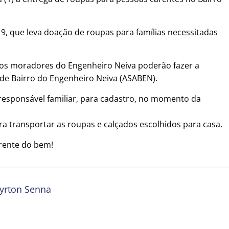
9, que leva doação de roupas para famílias necessitadas
h, os moradores do Engenheiro Neiva poderão fazer a
 de Bairro do Engenheiro Neiva (ASABEN).
esponsável familiar, para cadastro, no momento da
ra transportar as roupas e calçados escolhidos para casa.
rente do bem!
yrton Senna