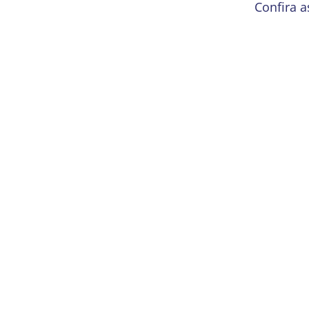
Confira 