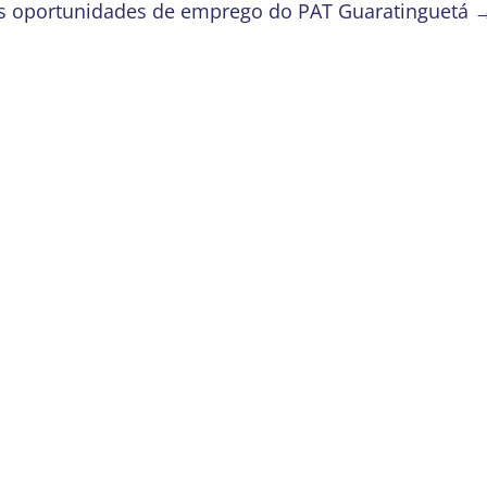
as oportunidades de emprego do PAT Guaratinguetá