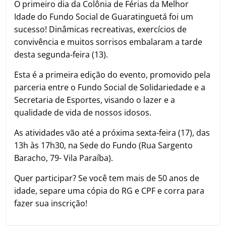
O primeiro dia da Colônia de Férias da Melhor
Idade do Fundo Social de Guaratinguetá foi um
sucesso! Dinâmicas recreativas, exercícios de
convivência e muitos sorrisos embalaram a tarde
desta segunda-feira (13).
Esta é a primeira edição do evento, promovido pela
parceria entre o Fundo Social de Solidariedade e a
Secretaria de Esportes, visando o lazer e a
qualidade de vida de nossos idosos.
As atividades vão até a próxima sexta-feira (17), das
13h às 17h30, na Sede do Fundo (Rua Sargento
Baracho, 79- Vila Paraíba).
Quer participar? Se você tem mais de 50 anos de
idade, separe uma cópia do RG e CPF e corra para
fazer sua inscrição!