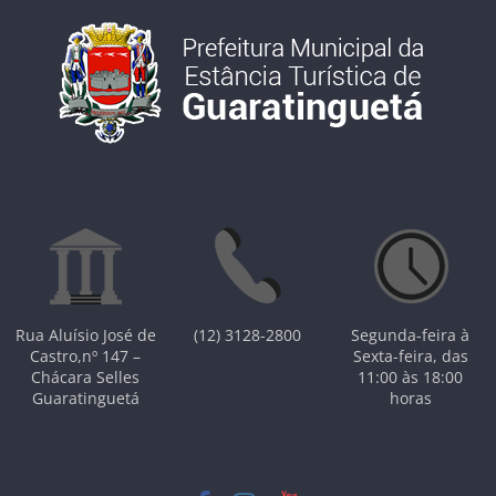
Rua Aluísio José de
(12) 3128-2800
Segunda-feira à
Castro,nº 147 –
Sexta-feira, das
Chácara Selles
11:00 às 18:00
Guaratinguetá
horas