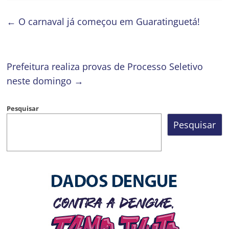
←
O carnaval já começou em Guaratinguetá!
Prefeitura realiza provas de Processo Seletivo
neste domingo
→
Pesquisar
Pesquisar