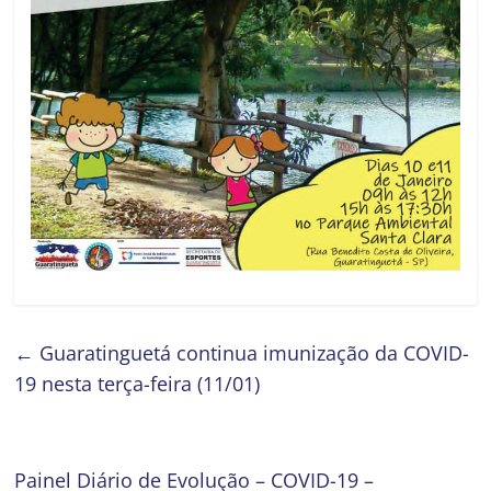
←
Guaratinguetá continua imunização da COVID-
19 nesta terça-feira (11/01)
Painel Diário de Evolução – COVID-19 –