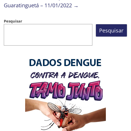
Guaratinguetá – 11/01/2022
→
Pesquisar
Pesquisar