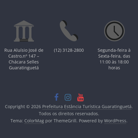
Rua Aluísio José de
(12) 3128-2800
Segunda-feira à
Castro,nº 147 –
Sexta-feira, das
Chácara Selles
11:00 às 18:00
Guaratinguetá
horas
Copyright © 2026
Prefeitura Estância Turística Guaratinguetá
.
Todos os direitos reservados.
Tema:
ColorMag
por ThemeGrill. Powered by
WordPress
.