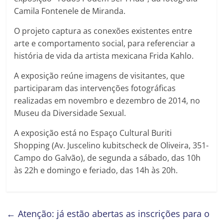
Camila Fontenele de Miranda.
O projeto captura as conexões existentes entre
arte e comportamento social, para referenciar a
história de vida da artista mexicana Frida Kahlo.
A exposição reúne imagens de visitantes, que
participaram das intervenções fotográficas
realizadas em novembro e dezembro de 2014, no
Museu da Diversidade Sexual.
A exposição está no Espaço Cultural Buriti
Shopping (Av. Juscelino kubitscheck de Oliveira, 351-
Campo do Galvão), de segunda a sábado, das 10h
às 22h e domingo e feriado, das 14h às 20h.
←
Atenção: já estão abertas as inscrições para o