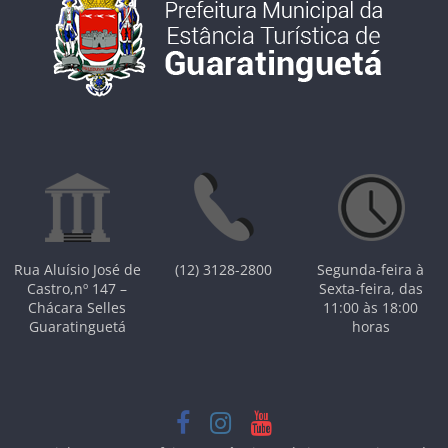
Rua Aluísio José de
(12) 3128-2800
Segunda-feira à
Castro,nº 147 –
Sexta-feira, das
Chácara Selles
11:00 às 18:00
Guaratinguetá
horas