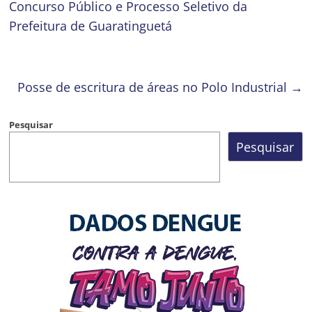
Concurso Público e Processo Seletivo da
Prefeitura de Guaratinguetá
Posse de escritura de áreas no Polo Industrial
→
Pesquisar
Pesquisar