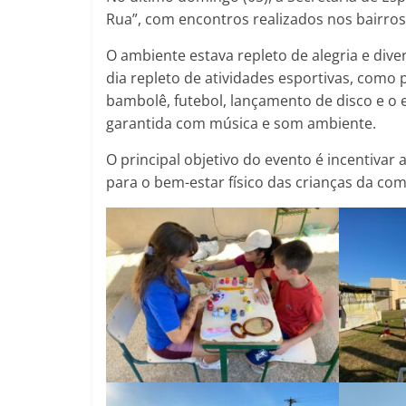
Rua”, com encontros realizados nos bairros 
O ambiente estava repleto de alegria e div
dia repleto de atividades esportivas, como
bambolê, futebol, lançamento de disco e o
garantida com música e som ambiente.
O principal objetivo do evento é incentivar 
para o bem-estar físico das crianças da co