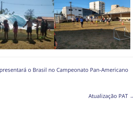
epresentará o Brasil no Campeonato Pan-Americano
Atualização PAT