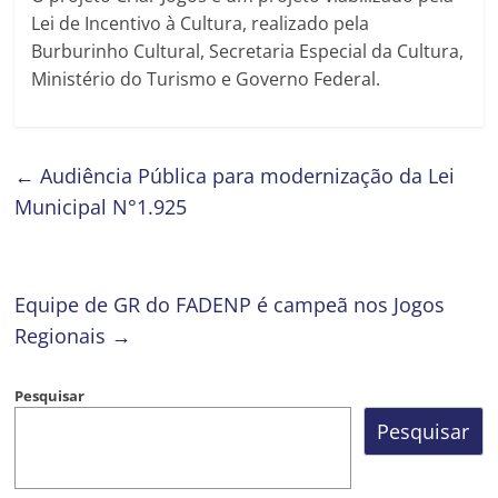
Lei de Incentivo à Cultura, realizado pela
Burburinho Cultural, Secretaria Especial da Cultura,
Ministério do Turismo e Governo Federal.
←
Audiência Pública para modernização da Lei
Municipal N°1.925
Equipe de GR do FADENP é campeã nos Jogos
Regionais
→
Pesquisar
Pesquisar