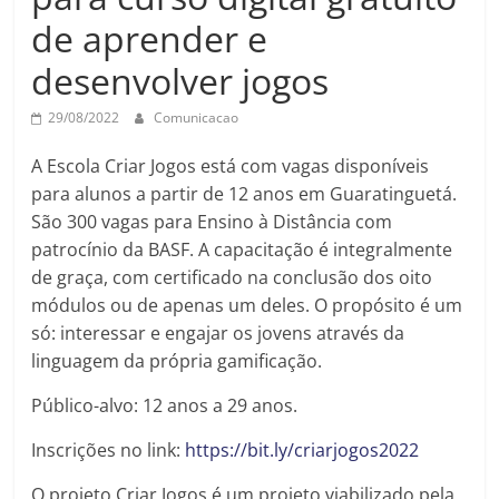
de aprender e
desenvolver jogos
29/08/2022
Comunicacao
A Escola Criar Jogos está com vagas disponíveis
para alunos a partir de 12 anos em Guaratinguetá.
São 300 vagas para Ensino à Distância com
patrocínio da BASF. A capacitação é integralmente
de graça, com certificado na conclusão dos oito
módulos ou de apenas um deles. O propósito é um
só: interessar e engajar os jovens através da
linguagem da própria gamificação.
Público-alvo: 12 anos a 29 anos.
Inscrições no link:
https://bit.ly/criarjogos2022
O projeto Criar Jogos é um projeto viabilizado pela