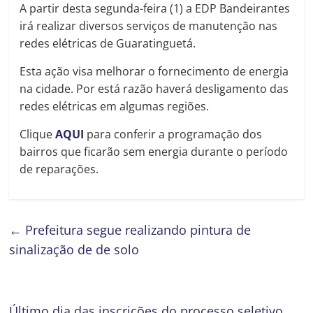
A partir desta segunda-feira (1) a EDP Bandeirantes
irá realizar diversos serviços de manutenção nas
redes elétricas de Guaratinguetá.
Esta ação visa melhorar o fornecimento de energia
na cidade. Por está razão haverá desligamento das
redes elétricas em algumas regiões.
Clique
AQUI
para conferir a programação dos
bairros que ficarão sem energia durante o período
de reparações.
←
Prefeitura segue realizando pintura de
sinalização de de solo
Último dia das inscrições do processo seletivo