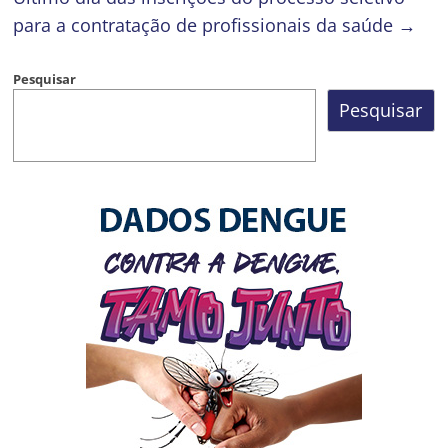
para a contratação de profissionais da saúde
→
Pesquisar
Pesquisar