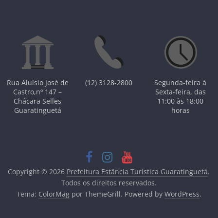
Rua Aluísio José de
(12) 3128-2800
Segunda-feira à
Castro,nº 147 –
Sexta-feira, das
Chácara Selles
11:00 às 18:00
Guaratinguetá
horas
Copyright © 2026
Prefeitura Estância Turística Guaratinguetá
.
Todos os direitos reservados.
Tema:
ColorMag
por ThemeGrill. Powered by
WordPress
.