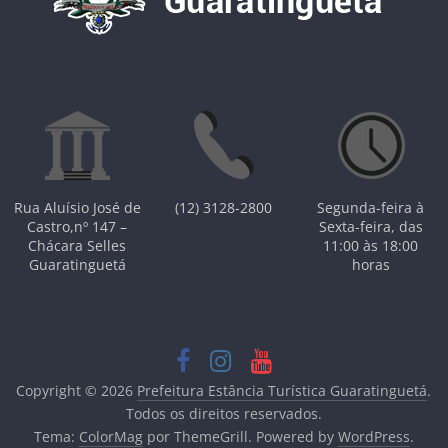
Rua Aluísio José de
(12) 3128-2800
Segunda-feira à
Castro,nº 147 –
Sexta-feira, das
Chácara Selles
11:00 às 18:00
Guaratinguetá
horas
Copyright © 2026
Prefeitura Estância Turística Guaratinguetá
.
Todos os direitos reservados.
Tema:
ColorMag
por ThemeGrill. Powered by
WordPress
.