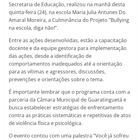
Secretaria de Educação, realizou na manhã desta
quinta-feira (24), na escola Maria Julia Antunes Do
Amaral Moreira, a Culminância do Projeto ”Bullying
na escola, diga não!”.
Entre as ações desenvolvidas, estão a capacitação
docente e da equipe gestora para implementação
das ações, desde a identificação de
comportamentos inadequados até a orientação
para as vítimas e agressores, discussões,
prevenções e orientações sobre o tema.
É importante lembrar que o programa conta com a
parceria da Câmara Municipal de Guaratinguetá e
busca estabelecer estratégias de enfrentamento
contra as práticas sistemáticas e repetitivas de atos
de violência física e psicológica.
O evento contou com uma palestra “Você já sofreu