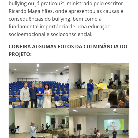
bullying ou já praticou?”, ministrado pelo escritor
Ricardo Magalhães, onde apresentou as causas e
consequências do bullying, bem como a
fundamental importância de uma educação
socioemocional e socioconsciencial.
CONFIRA ALGUMAS FOTOS DA CULMINÂNCIA DO
PROJETO: