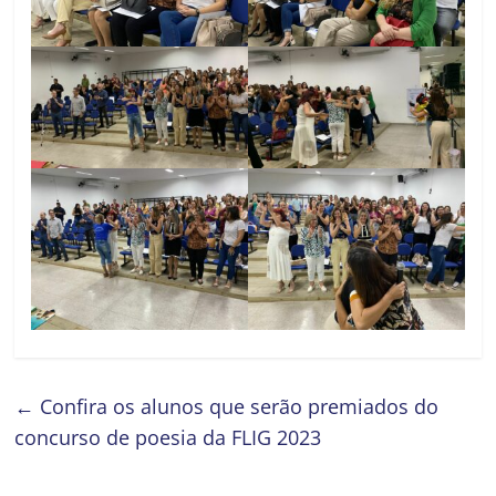
←
Confira os alunos que serão premiados do
concurso de poesia da FLIG 2023