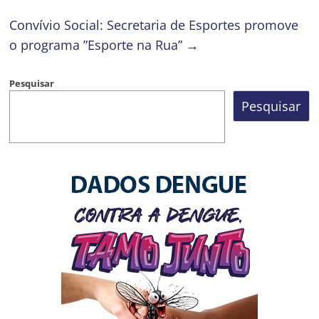
Convívio Social: Secretaria de Esportes promove
o programa ”Esporte na Rua”
→
Pesquisar
Pesquisar